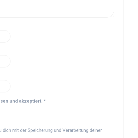
sen und akzeptiert.
*
u dich mit der Speicherung und Verarbeitung deiner