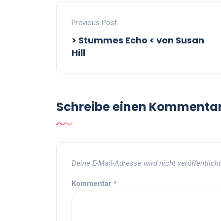
Previous Post
> Stummes Echo < von Susan
Hill
Schreibe einen Kommenta
Deine E-Mail-Adresse wird nicht veröffentlicht
Kommentar
*