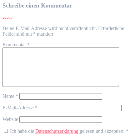
Schreibe einen Kommentar
Deine E-Mail-Adresse wird nicht veröffentlicht.
Erforderliche
Felder sind mit
*
markiert
Kommentar
*
Name
*
E-Mail-Adresse
*
Website
Ich habe die
Datenschutzerklärung
gelesen und akzeptiert.
*