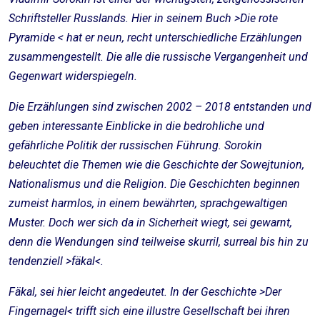
Schriftsteller Russlands. Hier in seinem Buch >Die rote
Pyramide < hat er neun, recht unterschiedliche Erzählungen
zusammengestellt. Die alle die russische Vergangenheit und
Gegenwart widerspiegeln.
Die Erzählungen sind zwischen 2002 – 2018 entstanden und
geben interessante Einblicke in die bedrohliche und
gefährliche Politik der russischen Führung. Sorokin
beleuchtet die Themen wie die Geschichte der Sowejtunion,
Nationalismus und die Religion. Die Geschichten beginnen
zumeist harmlos, in einem bewährten, sprachgewaltigen
Muster. Doch wer sich da in Sicherheit wiegt, sei gewarnt,
denn die Wendungen sind teilweise skurril, surreal bis hin zu
tendenziell >fäkal<.
Fäkal, sei hier leicht angedeutet. In der Geschichte >Der
Fingernagel< trifft sich eine illustre Gesellschaft bei ihren