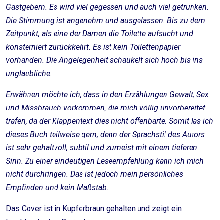
Gastgebern. Es wird viel gegessen und auch viel getrunken.
Die Stimmung ist angenehm und ausgelassen. Bis zu dem
Zeitpunkt, als eine der Damen die Toilette aufsucht und
konsterniert zurückkehrt. Es ist kein Toilettenpapier
vorhanden. Die Angelegenheit schaukelt sich hoch bis ins
unglaubliche.
Erwähnen möchte ich, dass in den Erzählungen Gewalt, Sex
und Missbrauch vorkommen, die mich völlig unvorbereitet
trafen, da der Klappentext dies nicht offenbarte. Somit las ich
dieses Buch teilweise gern, denn der Sprachstil des Autors
ist sehr gehaltvoll, subtil und zumeist mit einem tieferen
Sinn. Zu einer eindeutigen Leseempfehlung kann ich mich
nicht durchringen. Das ist jedoch mein persönliches
Empfinden und kein Maßstab.
Das Cover ist in Kupferbraun gehalten und zeigt ein