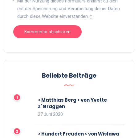
Mit der Nutzung dieses Formulars erklärst du dich
mit der Speicherung und Verarbeitung deiner Daten
durch diese Website einverstanden.
*
Beliebte Beiträge
> Matthias Berg < von Yvette
Z`Graggen
27 Juni 2020
> Hundert Freuden < von Wislawa