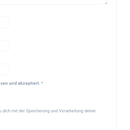
sen und akzeptiert.
*
u dich mit der Speicherung und Verarbeitung deiner