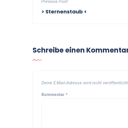
Previous Post
> Sternenstaub <
Schreibe einen Kommenta
Deine E-Mail-Adresse wird nicht veröffentlicht
Kommentar
*