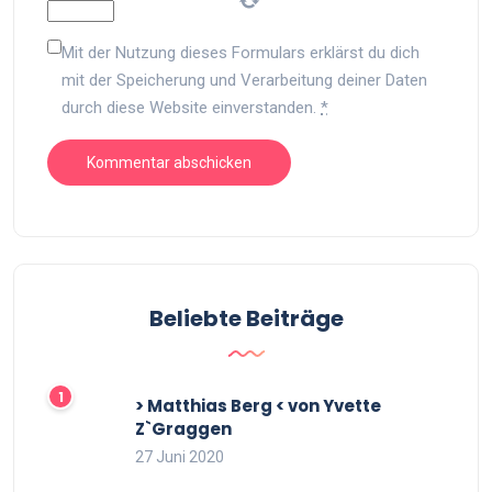
Mit der Nutzung dieses Formulars erklärst du dich
mit der Speicherung und Verarbeitung deiner Daten
durch diese Website einverstanden.
*
Beliebte Beiträge
> Matthias Berg < von Yvette
Z`Graggen
27 Juni 2020