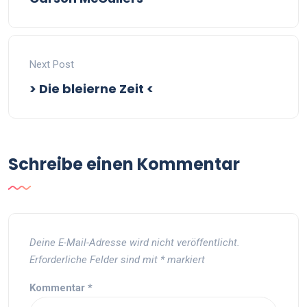
Next Post
> Die bleierne Zeit <
Schreibe einen Kommentar
Deine E-Mail-Adresse wird nicht veröffentlicht.
Erforderliche Felder sind mit
*
markiert
Kommentar
*