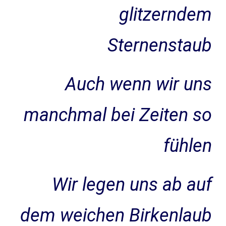
glitzerndem
Sternenstaub
Auch wenn wir uns
manchmal bei Zeiten so
fühlen
Wir legen uns ab auf
dem weichen Birkenlaub