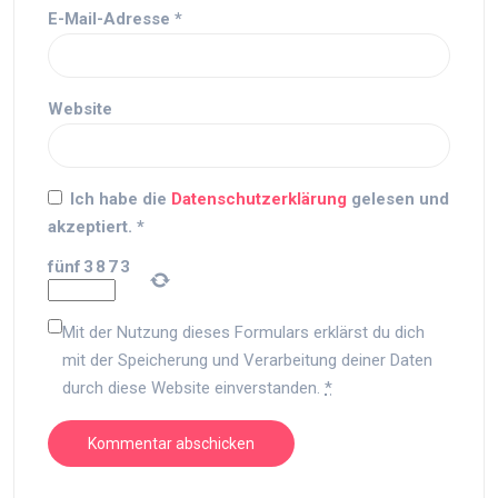
E-Mail-Adresse
*
Website
Ich habe die
Datenschutzerklärung
gelesen und
akzeptiert.
*
fünf
3
8
7
3
Mit der Nutzung dieses Formulars erklärst du dich
mit der Speicherung und Verarbeitung deiner Daten
durch diese Website einverstanden.
*