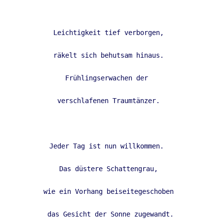
Leichtigkeit tief verborgen, 
räkelt sich behutsam hinaus. 
Frühlingserwachen der  
verschlafenen Traumtänzer. 
Jeder Tag ist nun willkommen.  
 Das düstere Schattengrau,  
 wie ein Vorhang beiseitegeschoben  
 das Gesicht der Sonne zugewandt. 