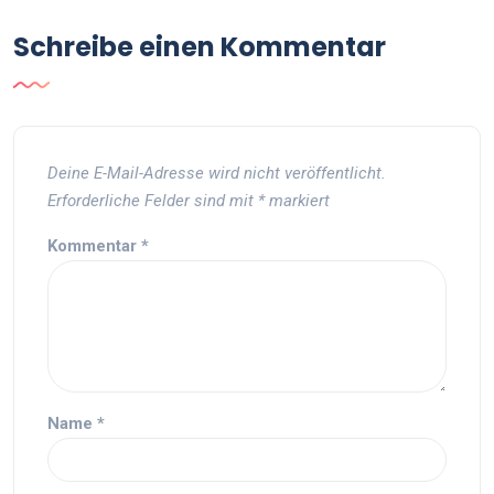
Schreibe einen Kommentar
Deine E-Mail-Adresse wird nicht veröffentlicht.
Erforderliche Felder sind mit
*
markiert
Kommentar
*
Name
*