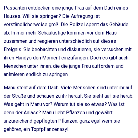
Passanten entdecken eine junge Frau auf dem Dach eines
Hauses. Will sie springen? Die Aufregung ist
verständlicherweise groß. Die Polizei sperrt das Gebäude
ab. Immer mehr Schaulustige kommen vor dem Haus
zusammen und reagieren unterschiedlich auf dieses
Ereignis. Sie beobachten und diskutieren, sie versuchen mit
ihren Handys den Moment einzufangen. Doch es gibt auch
Menschen unter ihnen, die die junge Frau auffordern und
animieren endlich zu springen.
Manu steht auf dem Dach. Viele Menschen sind unter ihr auf
der Straße und schauen zu ihr herauf. Sie sieht auf sie herab.
Was geht in Manu vor? Warum tut sie so etwas? Was ist
denn der Anlass? Manu liebt Pflanzen und gewährt
unzureichend gepflegten Pflanzen, ganz egal wem sie
gehören, ein Topfpflanzenasyl.