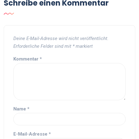
Schreibe einen Kommentar
Deine E-Mail-Adresse wird nicht veröffentlicht.
Erforderliche Felder sind mit
*
markiert
Kommentar
*
Name
*
E-Mail-Adresse
*