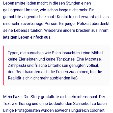
Lebensmittelladen macht in diesen Stunden einen
gelungenen Umsatz, wie schon lange nicht mehr. Ein
gemobbte Jugendliche knüpft Kontakte und erweist sich als
eine sehr zuverlässige Person. Ein junger Polizist überdenkt
seine Lebenssituation. Wiederum andere brechen aus ihrem
jetzigen Leben einfach aus.
Typen, die aussahen wie Silas, brauchten keine Möbel,
keine Zierleisten und keine Tanzkurse. Eine Matratze,
Zahnpasta und frische Unterhosen genügten vollauf,
den Rest träumten sich die Frauen zusammen, bis die
Realität sich nicht mehr ausblenden ließ.
Mein Fazit: Die Story gestaltete sich sehr interessant. Der
Text war flüssig und ohne bedeutenden Schnörkel zu lesen.
Einige Protagonisten wurden abwechslungsreich coloriert.