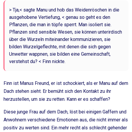
> Tja,< sagte Manu und hob das Weidenröschen in die
ausgehobene Vertiefung, < genau so geht es den
Pflanzen, die man in töpfe sperrt. Man isoliert sie.
Pflanzen sind sensible Wesen, sie können unterirdisch
über die Wurzeln miteinander kommunizieren, sie
bilden Wurzelgeflechte, mit denen die sich gegen
Unwetter wappnen, sie bilden eine Gemeinschaft,
verstehst du? < Finn nickte.
Finn ist Manus Freund, er ist schockiert, als er Manu auf dem
Dach stehen sieht. Er bemüht sich den Kontakt zu ihr
herzustellen, um sie zu retten. Kann er es schaffen?
Diese junge Frau auf dem Dach, löst bei einigen Gaffern und
Anwohnern verschiedene Emotionen aus, die nicht immer als
positiv zu werten sind. Ein mehr recht als schlecht gehender