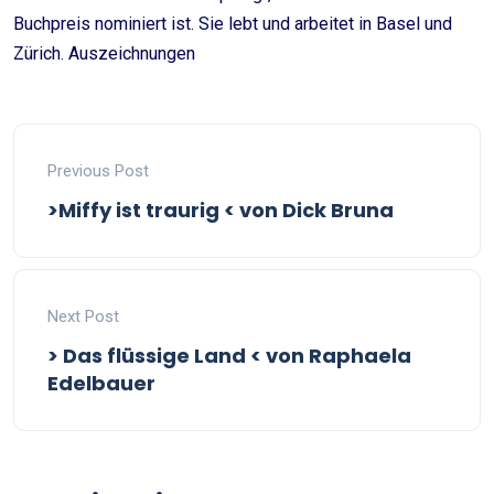
Buchpreis nominiert ist. Sie lebt und arbeitet in Basel und
Zürich. Auszeichnungen
Previous Post
>Miffy ist traurig < von Dick Bruna
Next Post
> Das flüssige Land < von Raphaela
Edelbauer