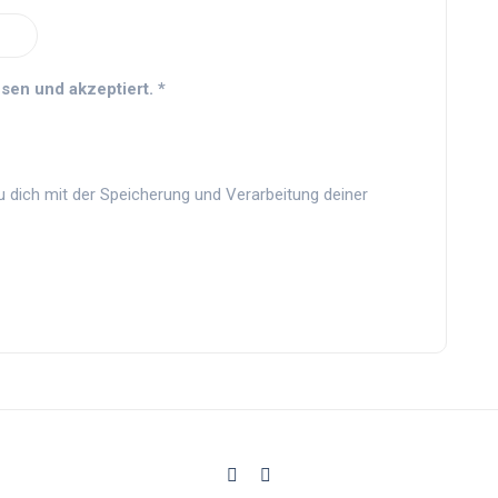
sen und akzeptiert.
*
u dich mit der Speicherung und Verarbeitung deiner