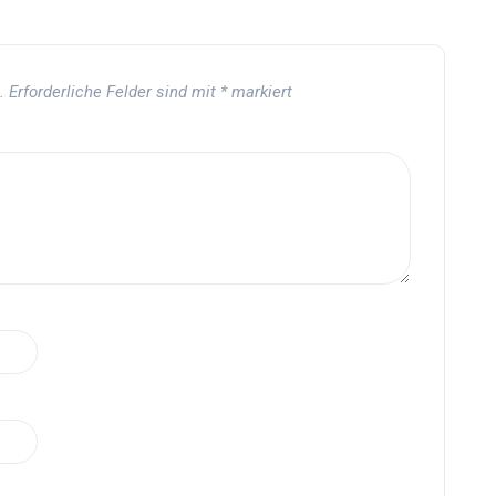
.
Erforderliche Felder sind mit
*
markiert