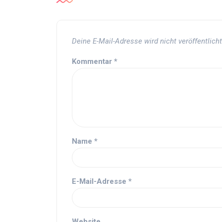
Deine E-Mail-Adresse wird nicht veröffentlicht
Kommentar
*
Name
*
E-Mail-Adresse
*
Website