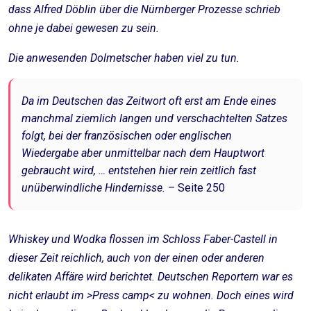
dass Alfred Döblin über die Nürnberger Prozesse schrieb
ohne je dabei gewesen zu sein.
Die anwesenden Dolmetscher haben viel zu tun.
Da im Deutschen das Zeitwort oft erst am Ende eines
manchmal ziemlich langen und verschachtelten Satzes
folgt, bei der französischen oder englischen
Wiedergabe aber unmittelbar nach dem Hauptwort
gebraucht wird, … entstehen hier rein zeitlich fast
unüberwindliche Hindernisse.
– Seite 250
Whiskey und Wodka flossen im Schloss Faber-Castell in
dieser Zeit reichlich, auch von der einen oder anderen
delikaten Affäre wird berichtet. Deutschen Reportern war es
nicht erlaubt im >Press camp< zu wohnen. Doch eines wird