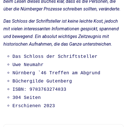
beim Lesen dieses Buches klar, dass es die Personen, die
über die Nürnberger Prozesse schreiben sollten, veränderte.
Das Schloss der Schriftsteller ist keine leichte Kost, jedoch
mit vielen interessanten Informationen gespickt, spannend
und bewegend. Ein absolut wichtiges Zeitzeugnis mit
historischen Aufnahmen, die das Ganze unterstreichen.
Das Schloss der Schriftsteller
Uwe Neumahr
Nürnberg `46 Treffen am Abgrund
Büchergilde Gutenberg
ISBN: 9783763274833
304 Seiten
Erschienen 2023