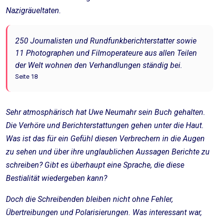
Nazigräueltaten.
250 Journalisten und Rundfunkberichterstatter sowie
11 Photographen und Filmoperateure aus allen Teilen
der Welt wohnen den Verhandlungen ständig bei.
Seite 18
Sehr atmosphärisch hat Uwe Neumahr sein Buch gehalten.
Die Verhöre und Berichterstattungen gehen unter die Haut.
Was ist das für ein Gefühl diesen Verbrechern in die Augen
zu sehen und über ihre unglaublichen Aussagen Berichte zu
schreiben? Gibt es überhaupt eine Sprache, die diese
Bestialität wiedergeben kann?
Doch die Schreibenden bleiben nicht ohne Fehler,
Übertreibungen und Polarisierungen. Was interessant war,