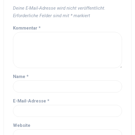
Deine E-Mail-Adresse wird nicht veröffentlicht.
Erforderliche Felder sind mit
*
markiert
Kommentar
*
Name
*
E-Mail-Adresse
*
Website