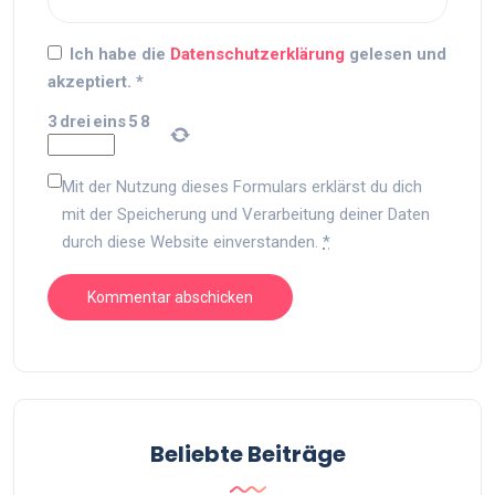
Ich habe die
Datenschutzerklärung
gelesen und
akzeptiert.
*
3
drei
eins
5
8
Mit der Nutzung dieses Formulars erklärst du dich
mit der Speicherung und Verarbeitung deiner Daten
durch diese Website einverstanden.
*
Beliebte Beiträge