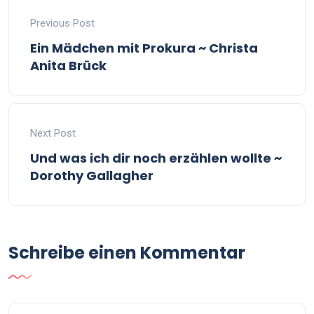
Previous Post
Ein Mädchen mit Prokura ~ Christa
Anita Brück
Next Post
Und was ich dir noch erzählen wollte ~
Dorothy Gallagher
Schreibe einen Kommentar