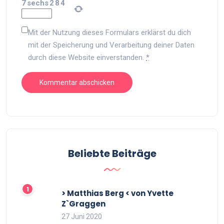
7
sechs
2
8
4
Mit der Nutzung dieses Formulars erklärst du dich
mit der Speicherung und Verarbeitung deiner Daten
durch diese Website einverstanden.
*
Beliebte Beiträge
> Matthias Berg < von Yvette
Z`Graggen
27 Juni 2020