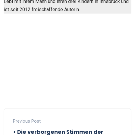
Lebt mit ihrem Mann und ihren drei Kindern in Innsbruck und
ist seit 2012 freischaffende Autorin.
Previous Post
> Die verborgenen Stimmen der