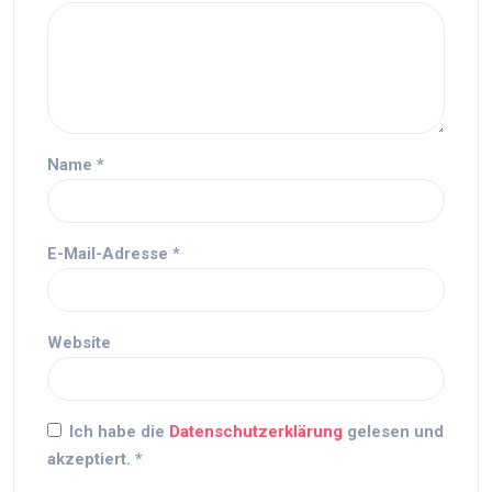
Name
*
E-Mail-Adresse
*
Website
Ich habe die
Datenschutzerklärung
gelesen und
akzeptiert.
*