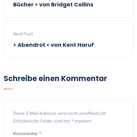
Bücher < von Bridget Collins
Next Post
> Abendrot < von Kent Haruf
Schreibe einen Kommentar
Deine E-Mail-Adresse wird nicht veröffentlicht.
Erforderliche Felder sind mit
*
markiert
Kommentar
*