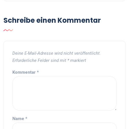
Schreibe einen Kommentar
Deine E-Mail-Adresse wird nicht veröffentlicht.
Erforderliche Felder sind mit
*
markiert
Kommentar
*
Name
*