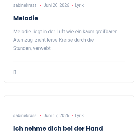
sabinekrass
Juni 20, 2026
Lyrik
Melodie
Melodie liegt in der Luft wie ein kaum greifbarer
Atemzug, zieht leise Kreise durch die
Stunden, verwebt…
sabinekrass
Juni 17, 2026
Lyrik
Ich nehme dich bei der Hand