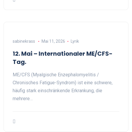
sabinekrass
Mai 11, 2026
Lyrik
12. Mai – Internationaler ME/CFS-
Tag.
ME/CFS (Myalgische Enzephalomyelitis /
Chronisches Fatigue-Syndrom) ist eine schwere,
häufig stark einschränkende Erkrankung, die
mehrere…