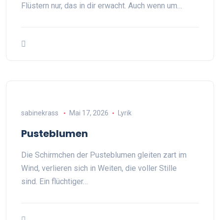
Flüstern nur, das in dir erwacht. Auch wenn um…
sabinekrass
Mai 17, 2026
Lyrik
Pusteblumen
Die Schirmchen der Pusteblumen gleiten zart im
Wind, verlieren sich in Weiten, die voller Stille
sind. Ein flüchtiger…