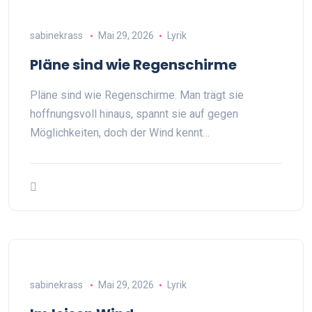
sabinekrass
Mai 29, 2026
Lyrik
Pläne sind wie Regenschirme
Pläne sind wie Regenschirme. Man trägt sie
hoffnungsvoll hinaus, spannt sie auf gegen
Möglichkeiten, doch der Wind kennt…
sabinekrass
Mai 29, 2026
Lyrik