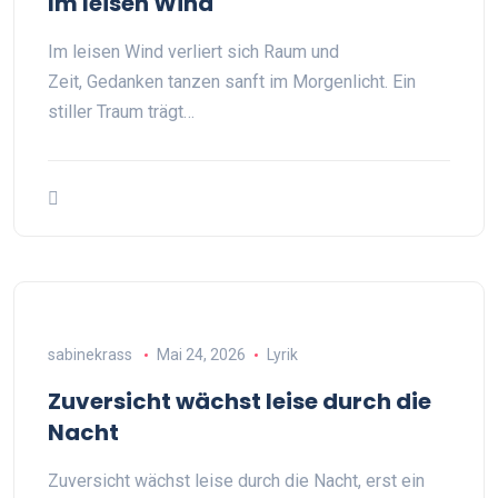
Im leisen Wind
Im leisen Wind verliert sich Raum und
Zeit, Gedanken tanzen sanft im Morgenlicht. Ein
stiller Traum trägt…
sabinekrass
Mai 24, 2026
Lyrik
Zuversicht wächst leise durch die
Nacht
Zuversicht wächst leise durch die Nacht, erst ein