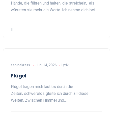
Hände, die führen und halten, die streicheln, als
wüssten sie mehr als Worte. Ich nehme dich bei…
sabinekrass
Juni 14, 2026
Lyrik
Flügel
Flügel tragen mich lautlos durch die
Zeiten, schwerelos gleite ich durch all diese
Weiten. Zwischen Himmel und…