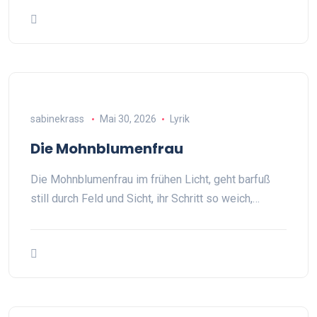
sabinekrass
Mai 30, 2026
Lyrik
Die Mohnblumenfrau
Die Mohnblumenfrau im frühen Licht, geht barfuß
still durch Feld und Sicht, ihr Schritt so weich,…