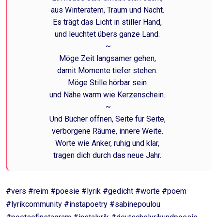
aus Winteratem, Traum und Nacht.
Es trägt das Licht in stiller Hand,
und leuchtet übers ganze Land.
~
Möge Zeit langsamer gehen,
damit Momente tiefer stehen.
Möge Stille hörbar sein
und Nähe warm wie Kerzenschein.
~
Und Bücher öffnen, Seite für Seite,
verborgene Räume, innere Weite.
Worte wie Anker, ruhig und klar,
tragen dich durch das neue Jahr.
#vers #reim #poesie #lyrik #gedicht #worte #poem
#lyrikcommunity #instapoetry #sabinepoulou