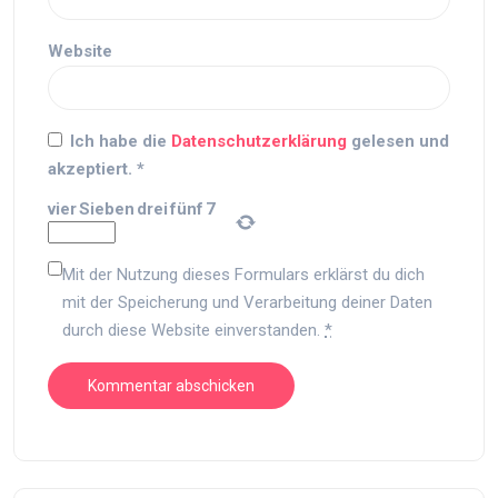
Website
Ich habe die
Datenschutzerklärung
gelesen und
akzeptiert.
*
vier
Sieben
drei
fünf
7
Mit der Nutzung dieses Formulars erklärst du dich
mit der Speicherung und Verarbeitung deiner Daten
durch diese Website einverstanden.
*