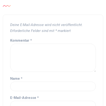
Deine E-Mail-Adresse wird nicht veröffentlicht.
Erforderliche Felder sind mit
*
markiert
Kommentar
*
Name
*
E-Mail-Adresse
*