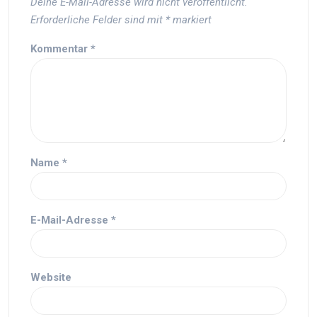
Deine E-Mail-Adresse wird nicht veröffentlicht.
Erforderliche Felder sind mit
*
markiert
Kommentar
*
Name
*
E-Mail-Adresse
*
Website