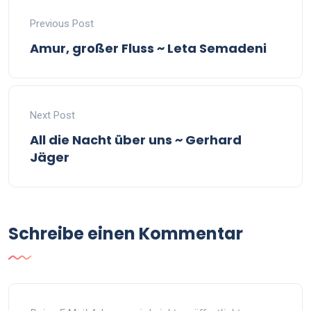
Previous Post
Amur, großer Fluss ~ Leta Semadeni
Next Post
All die Nacht über uns ~ Gerhard
Jäger
Schreibe einen Kommentar