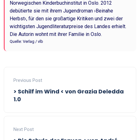
Norwegischen Kinderbuchinstitut in Oslo. 2012
debütierte sie mit ihrem Jugendroman ›Beinahe
Herbst‹, für den sie großartige Kritiken und zwei der
wichtigsten Jugendliteraturpreise des Landes erhielt.
Die Autorin wohnt mit ihrer Familie in Oslo.
Quelle: Verlag / vlb
Previous Post
> Schilf im Wind < von Grazia Deledda
1.0
Next Post