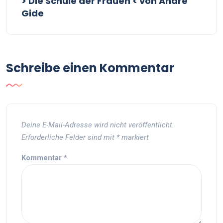
> Die Schule der Frauen < von André
Gide
Schreibe einen Kommentar
Deine E-Mail-Adresse wird nicht veröffentlicht.
Erforderliche Felder sind mit
*
markiert
Kommentar
*