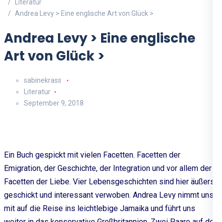
Literatur
Andrea Levy > Eine englische Art von Glück >
Andrea Levy > Eine englische
Art von Glück >
sabinekrass
Literatur
September 9, 2018
Ein Buch gespickt mit vielen Facetten. Facetten der
Emigration, der Geschichte, der Integration und vor allem der
Facetten der Liebe. Vier Lebensgeschichten sind hier äußerst
geschickt und interessant verwoben. Andrea Levy nimmt uns
mit auf die Reise ins leichtlebige Jamaika und führt uns
weiter in das konservative Großbritannien. Zwei Paare auf der