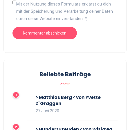
Mit der Nutzung dieses Formulars erklärst du dich
mit der Speicherung und Verarbeitung deiner Daten
durch diese Website einverstanden.
*
Beliebte Beiträge
> Matthias Berg < von Yvette
Z`Graggen
27 Juni 2020
> Hundert Freuden < von Wislawa