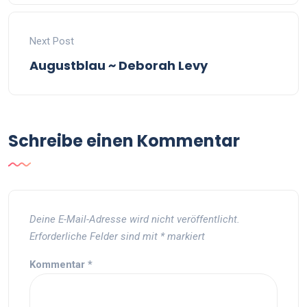
Next Post
Augustblau ~ Deborah Levy
Schreibe einen Kommentar
Deine E-Mail-Adresse wird nicht veröffentlicht.
Erforderliche Felder sind mit
*
markiert
Kommentar
*