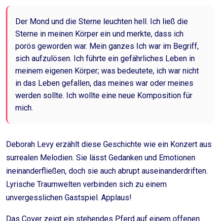
Der Mond und die Sterne leuchten hell. Ich ließ die
Sterne in meinen Körper ein und merkte, dass ich
porös geworden war. Mein ganzes Ich war im Begriff,
sich aufzulösen. Ich führte ein gefährliches Leben in
meinem eigenen Körper; was bedeutete, ich war nicht
in das Leben gefallen, das meines war oder meines
werden sollte. Ich wollte eine neue Komposition für
mich.
Deborah Levy erzählt diese Geschichte wie ein Konzert aus
surrealen Melodien. Sie lässt Gedanken und Emotionen
ineinanderfließen, doch sie auch abrupt auseinanderdriften.
Lyrische Traumwelten verbinden sich zu einem
unvergesslichen Gastspiel. Applaus!
Das Cover zeigt ein stehendes Pferd auf einem offenen