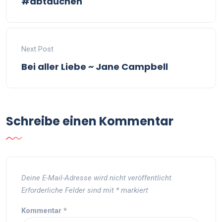
#abtauchen
Next Post
Bei aller Liebe ~ Jane Campbell
Schreibe einen Kommentar
Deine E-Mail-Adresse wird nicht veröffentlicht.
Erforderliche Felder sind mit
*
markiert
Kommentar
*