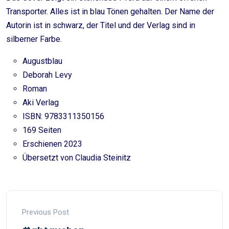
Transporter. Alles ist in blau Tönen gehalten. Der Name der
Autorin ist in schwarz, der Titel und der Verlag sind in
silberner Farbe.
Augustblau
Deborah Levy
Roman
Aki Verlag
ISBN: 9783311350156
169 Seiten
Erschienen 2023
Übersetzt von Claudia Steinitz
Previous Post