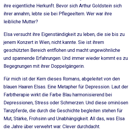
ihre eigentliche Herkunft. Bevor sich Arthur Goldstein sich
ihrer annahm, lebte sie bei Pflegeeltern. Wer war ihre
leibliche Mutter?
Elsa versucht ihre Eigenständigkeit zu leben, die sie bis zu
jenem Konzert in Wien, nicht kannte. Sie ist ihrem
geschützten Bereich entflohen und macht ungewöhnliche
und spannende Erfahrungen. Und immer wieder kommt es zu
Begegnungen mit ihrer Doppelgängerin.
Für mich ist der Kern dieses Romans, abgeleitet von den
blauen Haaren Elsas. Eine Metapher für Depression. Laut der
Farbtherapie wirkt die Farbe Blau harmonisierend bei
Depressionen, Stress oder Schmerzen. Und diese ominösen
Tanzpferde, die durch die Geschichte begleiten stehen für
Mut, Stärke, Frohsinn und Unabhängigkeit. All das, was Elsa
die Jahre über verwehrt war. Clever durchdacht.