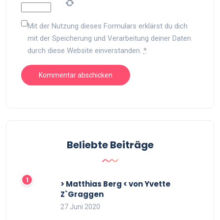
Mit der Nutzung dieses Formulars erklärst du dich
mit der Speicherung und Verarbeitung deiner Daten
durch diese Website einverstanden.
*
Beliebte Beiträge
> Matthias Berg < von Yvette
Z`Graggen
27 Juni 2020