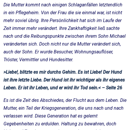
Die Mutter kommt nach einigen Schlaganfällen letztendlich
in ein Pflegeheim. Von der Frau die sie einmal war, ist nicht
mehr soviel übrig. Ihre Persönlichkeit hat sich im Laufe der
Zeit immer mehr verändert. Ihre Zankhaftigkeit ließ sachte
nach und die Reibungspunkte zwischen ihrem Sohn Michael
veränderten sich. Doch nicht nur die Mutter verändert sich,
auch der Sohn. Er wurde Besucher, Wohnungsauflöser,
Tröster, Vermittler und Hundesitter.
>Liebe!, blitzte es mir durchs Gehirn. Es ist Liebe! Der Hund
ist ihre letzte Liebe. Der Hund ist ihr wichtiger als ihr eigenes
Leben. Er ist ihr Leben, und er wird ihr Tod sein.< – Seite 26
Es ist die Zeit des Abschiedes, der Flucht aus dem Leben. Die
Mutter, ein Teil der Kriegsgeneration, die uns nach und nach
verlassen wird. Diese Generation hat es gelernt
Gegebenheiten zu erdulden. Haltung zu bewahren, doch