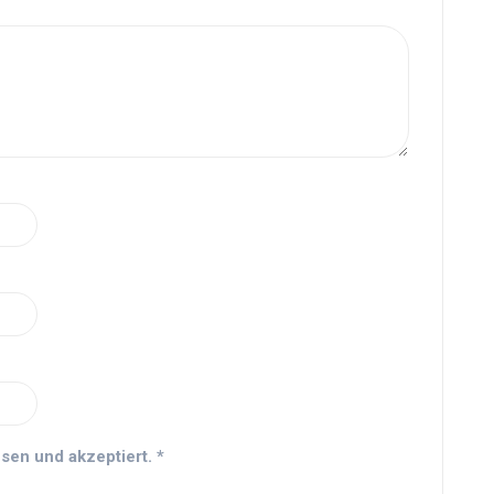
sen und akzeptiert.
*