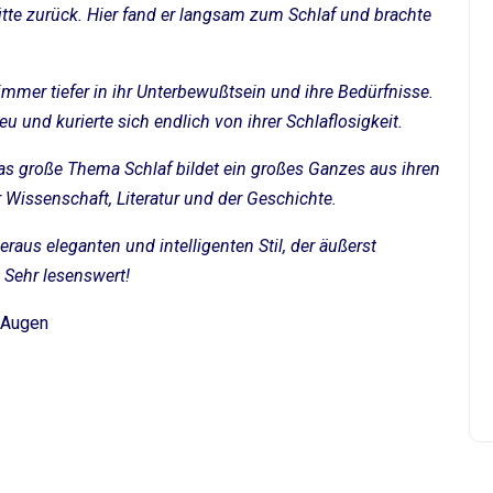
ütte zurück. Hier fand er langsam zum Schlaf und brachte
mmer tiefer in ihr Unterbewußtsein und ihre Bedürfnisse.
u und kurierte sich endlich von ihrer Schlaflosigkeit.
 das große Thema Schlaf bildet ein großes Ganzes aus ihren
 Wissenschaft, Literatur und der Geschichte.
raus eleganten und intelligenten Stil, der äußerst
. Sehr lesenswert!
 Augen