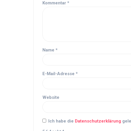
Kommentar
*
Name
*
E-Mail-Adresse
*
Website
Ich habe die
Datenschutzerklärung
gele