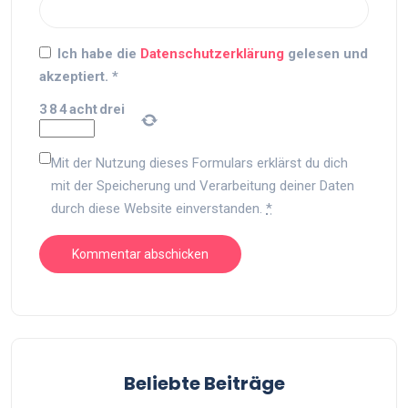
Ich habe die
Datenschutzerklärung
gelesen und
akzeptiert.
*
3
8
4
acht
drei
Mit der Nutzung dieses Formulars erklärst du dich
mit der Speicherung und Verarbeitung deiner Daten
durch diese Website einverstanden.
*
Beliebte Beiträge