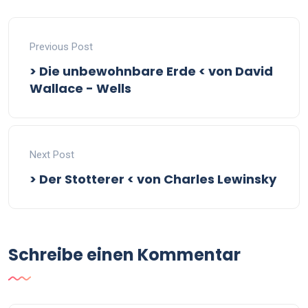
Previous Post
> Die unbewohnbare Erde < von David
Wallace - Wells
Next Post
> Der Stotterer < von Charles Lewinsky
Schreibe einen Kommentar