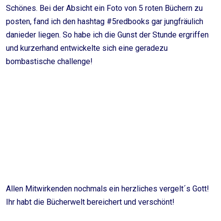
Schönes. Bei der Absicht ein Foto von 5 roten Büchern zu
posten, fand ich den hashtag #5redbooks gar jungfräulich
danieder liegen. So habe ich die Gunst der Stunde ergriffen
und kurzerhand entwickelte sich eine geradezu
bombastische challenge!
Allen Mitwirkenden nochmals ein herzliches vergelt´s Gott!
Ihr habt die Bücherwelt bereichert und verschönt!