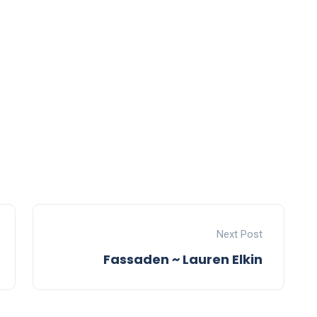
Next Post
Fassaden ~ Lauren Elkin