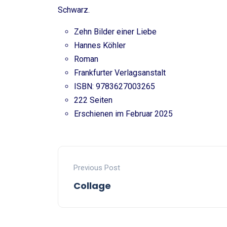
Schwarz.
Zehn Bilder einer Liebe
Hannes Köhler
Roman
Frankfurter Verlagsanstalt
ISBN: 9783627003265
222 Seiten
Erschienen im Februar 2025
Previous Post
Collage