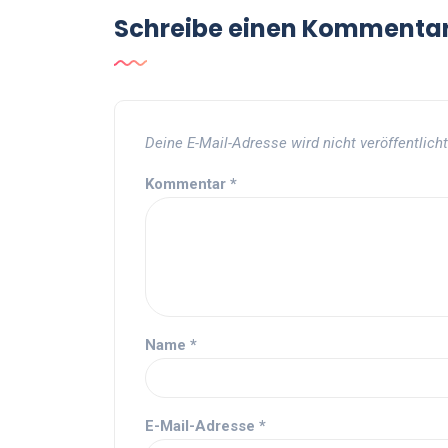
Schreibe einen Kommenta
Deine E-Mail-Adresse wird nicht veröffentlicht
Kommentar
*
Name
*
E-Mail-Adresse
*