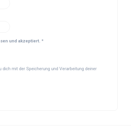
sen und akzeptiert.
*
u dich mit der Speicherung und Verarbeitung deiner