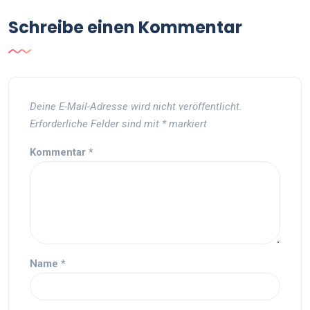
Schreibe einen Kommentar
Deine E-Mail-Adresse wird nicht veröffentlicht.
Erforderliche Felder sind mit
*
markiert
Kommentar
*
Name
*