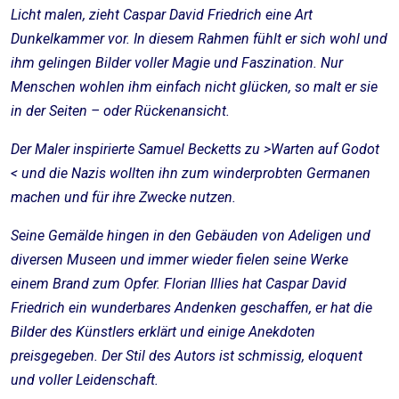
Licht malen, zieht Caspar David Friedrich eine Art
Dunkelkammer vor. In diesem Rahmen fühlt er sich wohl und
ihm gelingen Bilder voller Magie und Faszination. Nur
Menschen wohlen ihm einfach nicht glücken, so malt er sie
in der Seiten – oder Rückenansicht.
Der Maler inspirierte Samuel Becketts zu >Warten auf Godot
< und die Nazis wollten ihn zum winderprobten Germanen
machen und für ihre Zwecke nutzen.
Seine Gemälde hingen in den Gebäuden von Adeligen und
diversen Museen und immer wieder fielen seine Werke
einem Brand zum Opfer. Florian Illies hat Caspar David
Friedrich ein wunderbares Andenken geschaffen, er hat die
Bilder des Künstlers erklärt und einige Anekdoten
preisgegeben. Der Stil des Autors ist schmissig, eloquent
und voller Leidenschaft.