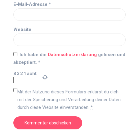
E-Mail-Adresse
*
Website
Ich habe die
Datenschutzerklärung
gelesen und
akzeptiert.
*
8
3
2
1
acht
Mit der Nutzung dieses Formulars erklärst du dich
mit der Speicherung und Verarbeitung deiner Daten
durch diese Website einverstanden.
*