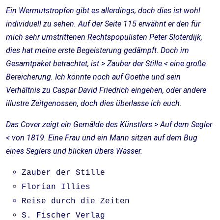
Ein Wermutstropfen gibt es allerdings, doch dies ist wohl
individuell zu sehen. Auf der Seite 115 erwähnt er den für
mich sehr umstrittenen Rechtspopulisten Peter Sloterdijk,
dies hat meine erste Begeisterung gedämpft. Doch im
Gesamtpaket betrachtet, ist > Zauber der Stille < eine große
Bereicherung. Ich könnte noch auf Goethe und sein
Verhältnis zu Caspar David Friedrich eingehen, oder andere
illustre Zeitgenossen, doch dies überlasse ich euch.
Das Cover zeigt ein Gemälde des Künstlers > Auf dem Segler
< von 1819. Eine Frau und ein Mann sitzen auf dem Bug
eines Seglers und blicken übers Wasser.
Zauber der Stille
Florian Illies
Reise durch die Zeiten
S. Fischer Verlag