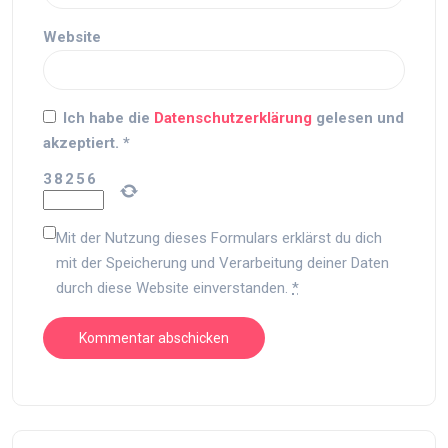
Website
Ich habe die
Datenschutzerklärung
gelesen und
akzeptiert.
*
3
8
2
5
6
Mit der Nutzung dieses Formulars erklärst du dich
mit der Speicherung und Verarbeitung deiner Daten
durch diese Website einverstanden.
*