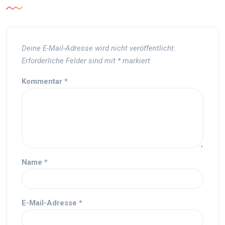
Deine E-Mail-Adresse wird nicht veröffentlicht.
Erforderliche Felder sind mit
*
markiert
Kommentar
*
Name
*
E-Mail-Adresse
*