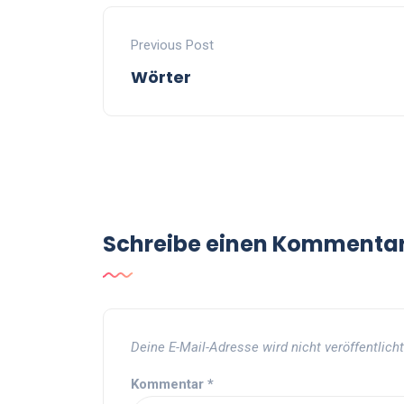
Previous Post
Wörter
Schreibe einen Kommenta
Deine E-Mail-Adresse wird nicht veröffentlicht
Kommentar
*