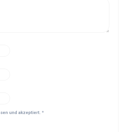
sen und akzeptiert.
*