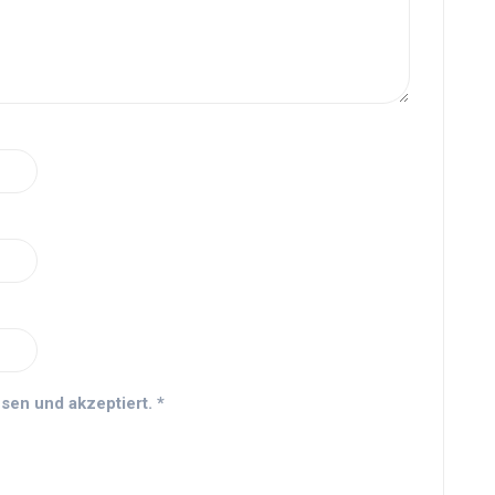
sen und akzeptiert.
*