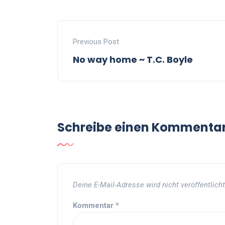
Previous Post
No way home ~ T.C. Boyle
Schreibe einen Kommenta
Deine E-Mail-Adresse wird nicht veröffentlicht
Kommentar
*