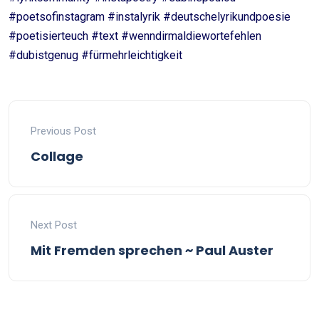
#poetsofinstagram #instalyrik #deutschelyrikundpoesie
#poetisierteuch #text #wenndirmaldiewortefehlen
#dubistgenug #fürmehrleichtigkeit
Previous Post
Collage
Next Post
Mit Fremden sprechen ~ Paul Auster