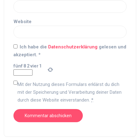
Website
Ich habe die
Datenschutzerklärung
gelesen und
akzeptiert.
*
fünf
8
2
vier
1
Mit der Nutzung dieses Formulars erklärst du dich
mit der Speicherung und Verarbeitung deiner Daten
durch diese Website einverstanden.
*