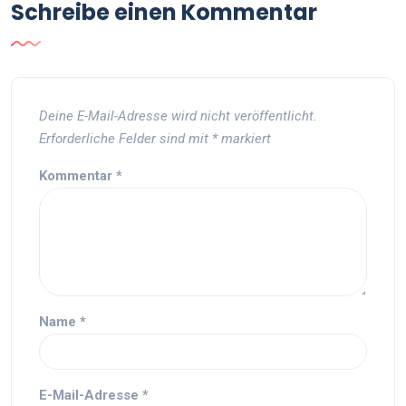
Schreibe einen Kommentar
Deine E-Mail-Adresse wird nicht veröffentlicht.
Erforderliche Felder sind mit
*
markiert
Kommentar
*
Name
*
E-Mail-Adresse
*