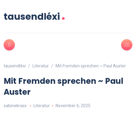
.
tausendléxi
tausendléxi
Literatur
Mit Fremden sprechen ~ Paul Auster
Mit Fremden sprechen ~ Paul
Auster
sabinekrass
Literatur
November 6, 2025