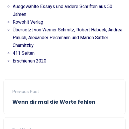
Ausgewählte Essays und andere Schriften aus 50
Jahren
Rowohlt Verlag
Übersetzt von Werner Schmitz, Robert Habeck, Andrea
Paluch, Alexander Pechmann und Marion Sattler
Charnitzky
411 Seiten
Erschienen 2020
Previous Post
Wenn dir mal die Worte fehlen