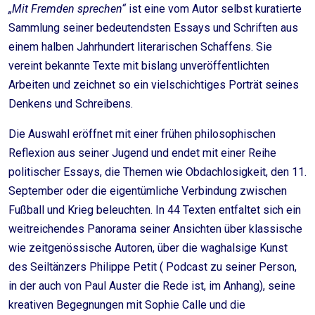
„Mit Fremden sprechen“
ist eine vom Autor selbst kuratierte
Sammlung seiner bedeutendsten Essays und Schriften aus
einem halben Jahrhundert literarischen Schaffens. Sie
vereint bekannte Texte mit bislang unveröffentlichten
Arbeiten und zeichnet so ein vielschichtiges Porträt seines
Denkens und Schreibens.
Die Auswahl eröffnet mit einer frühen philosophischen
Reflexion aus seiner Jugend und endet mit einer Reihe
politischer Essays, die Themen wie Obdachlosigkeit, den 11.
September oder die eigentümliche Verbindung zwischen
Fußball und Krieg beleuchten. In 44 Texten entfaltet sich ein
weitreichendes Panorama seiner Ansichten über klassische
wie zeitgenössische Autoren, über die waghalsige Kunst
des Seiltänzers Philippe Petit ( Podcast zu seiner Person,
in der auch von Paul Auster die Rede ist, im Anhang), seine
kreativen Begegnungen mit Sophie Calle und die