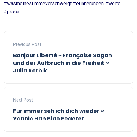
#wasmeinestimmeverschweigt #erinnerungen #worte
#prosa
Previous Post
Bonjour Liberté ~ Françoise Sagan
und der Aufbruch in die Freiheit ~
Julia Korbik
Next Post
Für immer seh ich dich wieder ~
Yannic Han Biao Federer