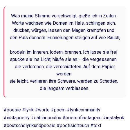
Was meine Stimme verschweigt, gieße ich in Zeilen.
Worte wachsen wie Dornen im Hals, schlingen sich,
drücken, würgen, lassen den Magen krampfen und
den Puls donnern. Erinnerungen steigen auf wie Rauch,
brodeln im Inneren, lodern, brennen. Ich lasse sie frei
spucke sie ins Licht, häufe sie an – die vergessenen,
die verlorenen, die verschütteten. Auf dem Papier
werden
sie leicht, verlieren ihre Schwere, werden zu Schatten,
die langsam verblassen.
#poesie #lyrik #worte #poem #lyrikcommunity
#instapoetry #sabinepoulou #poetsofinstagram #instalyrik
#deutschelyrikundpoesie #poetisierteuch #text