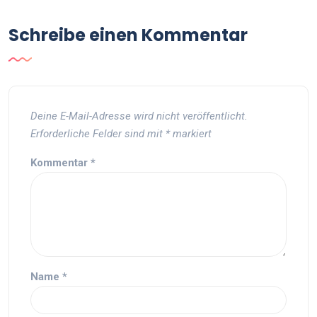
Schreibe einen Kommentar
Deine E-Mail-Adresse wird nicht veröffentlicht.
Erforderliche Felder sind mit
*
markiert
Kommentar
*
Name
*