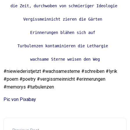
die Zeit, durchwoben von schmieriger Ideologie 

Vergissmeinnicht zieren die Gärten  

Erinnerungen blähen sich auf  

Turbulenzen kontaminieren die Lethargie  

 wachsame Sterne weisen den Weg 
#niewiederistjetzt #wachsamesterne #schreiben #lyrik
#poem #poetry #vergissmeinnicht #erinnerungen
#memorys #turbulenzen
Pic von Pixabay