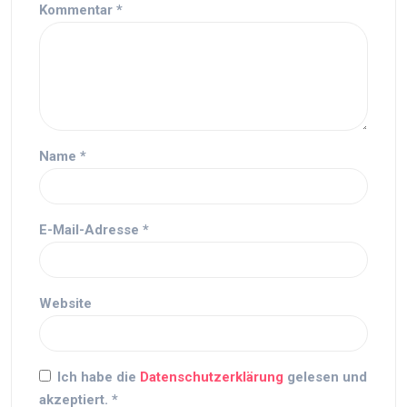
Kommentar
*
Name
*
E-Mail-Adresse
*
Website
Ich habe die
Datenschutzerklärung
gelesen und
akzeptiert.
*