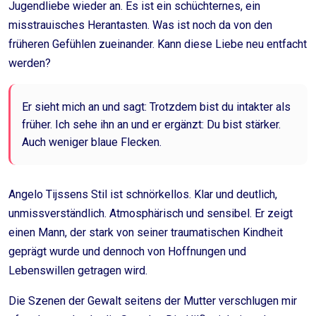
Jugendliebe wieder an. Es ist ein schüchternes, ein
misstrauisches Herantasten. Was ist noch da von den
früheren Gefühlen zueinander. Kann diese Liebe neu entfacht
werden?
Er sieht mich an und sagt: Trotzdem bist du intakter als
früher. Ich sehe ihn an und er ergänzt: Du bist stärker.
Auch weniger blaue Flecken.
Angelo Tijssens Stil ist schnörkellos. Klar und deutlich,
unmissverständlich. Atmosphärisch und sensibel. Er zeigt
einen Mann, der stark von seiner traumatischen Kindheit
geprägt wurde und dennoch von Hoffnungen und
Lebenswillen getragen wird.
Die Szenen der Gewalt seitens der Mutter verschlugen mir