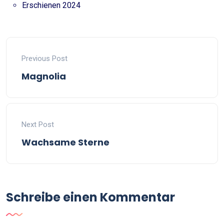
Erschienen 2024
Previous Post
Magnolia
Next Post
Wachsame Sterne
Schreibe einen Kommentar