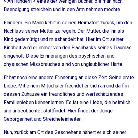
> An Rändern < eines der wenigen Bücher, die man nach
Beendigung streicheln und in den Arm nehmen möchte.
Flandern. Ein Mann kehrt in seinen Heimatort zurück, um den
Nachlass seiner Mutter zu regeln. Der Mutter, die ihn als
Kind gedemütigt und misshandelt hat. Hier im Ort seiner
Kindheit wird er immer von den Flashbacks seines Traumas
eingeholt. Diese Erinnerungen des psychischen und
physischen Missbrauches sind von unglaublicher Härte.
Er hat noch eine andere Erinnerung an diese Zeit. Seine erste
Liebe. Mit einem Mitschüler freundet er sich an und darf in
dessen Zuhause ein freundliches und wertschätzendes
Familienleben kennenlernen. Es ist eine Liebe, die heimlich
und unbeobachtet stattfindet. Hier findet der Junge
Geborgenheit und Streicheleinheiten.
Nun, zurück am Ort des Geschehens nähert er sich seiner