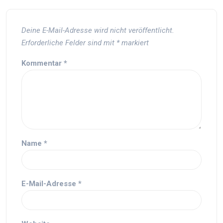
Deine E-Mail-Adresse wird nicht veröffentlicht.
Erforderliche Felder sind mit
*
markiert
Kommentar
*
Name
*
E-Mail-Adresse
*