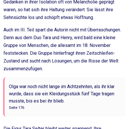
Gedanken in ihrer Isolation oft von Melancholie geprägt
waren, so hat sich ihre Haltung verändert. Sie lässt ihre
Sehnsüchte los und schöpft etwas Hoffnung.
Auch im III. Teil spart die Autorin nicht mit Überraschungen.
Denn aus dem Duo Tara und Henry, wird bald eine kleine
Gruppe von Menschen, die allesamt im 18. November
feststecken. Die Gruppe hinterfragt ihren Zeitschleifen-
Zustand und sucht nach Lösungen, um die Risse der Welt
zusammenzufügen.
Olga war noch nicht lange im Achtzehnten, als ihr klar
wurde, dass sie ein Kleidungsstück fünf Tage tragen
musste, bis es bei ihr blieb.
Seite 176
Die Figur Tara Selter bleibt weiter spannend. Ihre