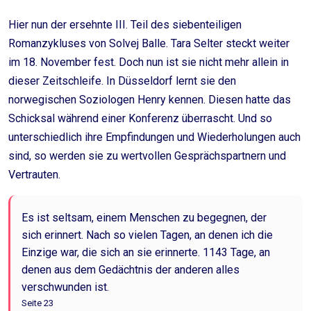
Hier nun der ersehnte III. Teil des siebenteiligen
Romanzykluses von Solvej Balle. Tara Selter steckt weiter
im 18. November fest. Doch nun ist sie nicht mehr allein in
dieser Zeitschleife. In Düsseldorf lernt sie den
norwegischen Soziologen Henry kennen. Diesen hatte das
Schicksal während einer Konferenz überrascht. Und so
unterschiedlich ihre Empfindungen und Wiederholungen auch
sind, so werden sie zu wertvollen Gesprächspartnern und
Vertrauten.
Es ist seltsam, einem Menschen zu begegnen, der
sich erinnert. Nach so vielen Tagen, an denen ich die
Einzige war, die sich an sie erinnerte. 1143 Tage, an
denen aus dem Gedächtnis der anderen alles
verschwunden ist.
Seite 23