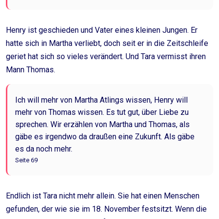
Henry ist geschieden und Vater eines kleinen Jungen. Er
hatte sich in Martha verliebt, doch seit er in die Zeitschleife
geriet hat sich so vieles verändert. Und Tara vermisst ihren
Mann Thomas.
Ich will mehr von Martha Atlings wissen, Henry will
mehr von Thomas wissen. Es tut gut, über Liebe zu
sprechen. Wir erzählen von Martha und Thomas, als
gäbe es irgendwo da draußen eine Zukunft. Als gäbe
es da noch mehr.
Seite 69
Endlich ist Tara nicht mehr allein. Sie hat einen Menschen
gefunden, der wie sie im 18. November festsitzt. Wenn die