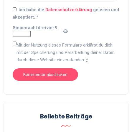
Ich habe die
Datenschutzerklärung
gelesen und
akzeptiert.
*
Sieben
acht
drei
vier
9
Mit der Nutzung dieses Formulars erklärst du dich
mit der Speicherung und Verarbeitung deiner Daten
durch diese Website einverstanden.
*
Beliebte Beiträge