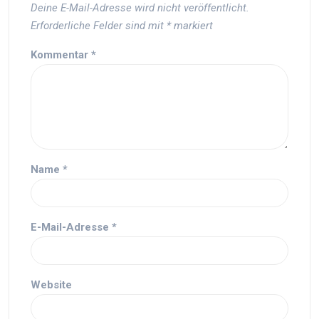
Deine E-Mail-Adresse wird nicht veröffentlicht.
Erforderliche Felder sind mit
*
markiert
Kommentar
*
Name
*
E-Mail-Adresse
*
Website