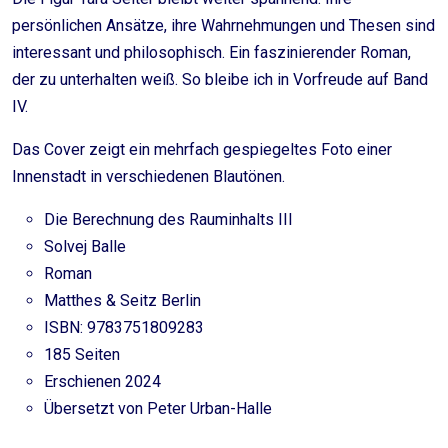
persönlichen Ansätze, ihre Wahrnehmungen und Thesen sind
interessant und philosophisch. Ein faszinierender Roman,
der zu unterhalten weiß. So bleibe ich in Vorfreude auf Band
IV.
Das Cover zeigt ein mehrfach gespiegeltes Foto einer
Innenstadt in verschiedenen Blautönen.
Die Berechnung des Rauminhalts III
Solvej Balle
Roman
Matthes & Seitz Berlin
ISBN: 9783751809283
185 Seiten
Erschienen 2024
Übersetzt von Peter Urban-Halle