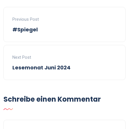
Previous Post
#Spiegel
Next Post
Lesemonat Juni 2024
Schreibe einen Kommentar