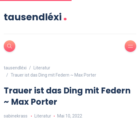
.
tausendléxi
tausendléxi
Literatur
Trauer ist das Ding mit Federn ~ Max Porter
Trauer ist das Ding mit Federn
~ Max Porter
sabinekrass
Literatur
Mai 10, 2022