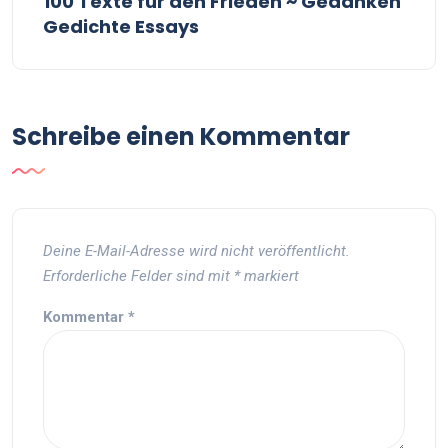
100 Texte für den Frieden ~ Gedanken
Gedichte Essays
Schreibe einen Kommentar
Deine E-Mail-Adresse wird nicht veröffentlicht.
Erforderliche Felder sind mit
*
markiert
Kommentar
*