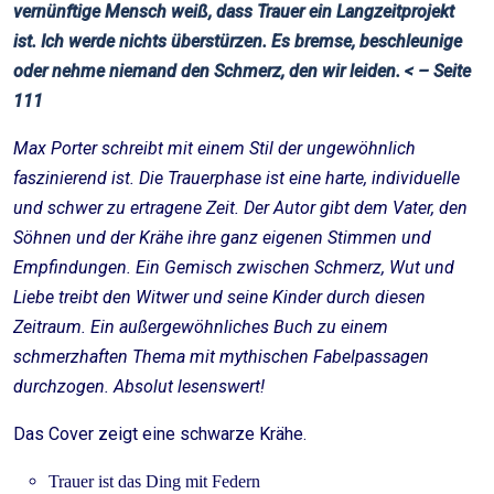
vernünftige Mensch weiß, dass Trauer ein Langzeitprojekt
ist. Ich werde nichts überstürzen. Es bremse, beschleunige
oder nehme niemand den Schmerz, den wir leiden. < – Seite
111
Max Porter schreibt mit einem Stil der ungewöhnlich
faszinierend ist. Die Trauerphase ist eine harte, individuelle
und schwer zu ertragene Zeit. Der Autor gibt dem Vater, den
Söhnen und der Krähe ihre ganz eigenen Stimmen und
Empfindungen. Ein Gemisch zwischen Schmerz, Wut und
Liebe treibt den Witwer und seine Kinder durch diesen
Zeitraum. Ein außergewöhnliches Buch zu einem
schmerzhaften Thema mit mythischen Fabelpassagen
durchzogen. Absolut lesenswert!
Das Cover zeigt eine schwarze Krähe.
Trauer ist das Ding mit Federn