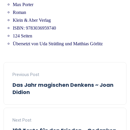
Max Porter
Roman
Klein & Aber Verlag
ISBN: 9783036959740
124 Seiten
Übersetzt von Uda Strätling und Matthias Görlitz
Previous Post
Das Jahr magischen Denkens ~ Joan
Didion
Next Post