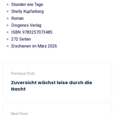
Stunden wie Tage
Shelly Kupferberg
Roman
Diogenes Verlag
ISBN: 9783257073485
272 Seiten
Erschienen im März 2026
Previous Post
Zuversicht wächst leise durch die
Nacht
Next Post