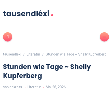
.
tausendléxi
tausendléxi
Literatur
Stunden wie Tage ~ Shelly Kupferberg
Stunden wie Tage ~ Shelly
Kupferberg
sabinekrass
Literatur
Mai 26, 2026