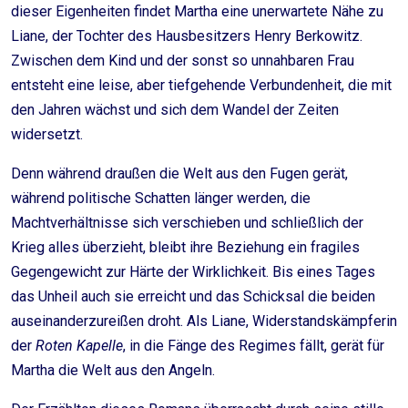
dieser Eigenheiten findet Martha eine unerwartete Nähe zu
Liane, der Tochter des Hausbesitzers Henry Berkowitz.
Zwischen dem Kind und der sonst so unnahbaren Frau
entsteht eine leise, aber tiefgehende Verbundenheit, die mit
den Jahren wächst und sich dem Wandel der Zeiten
widersetzt.
Denn während draußen die Welt aus den Fugen gerät,
während politische Schatten länger werden, die
Machtverhältnisse sich verschieben und schließlich der
Krieg alles überzieht, bleibt ihre Beziehung ein fragiles
Gegengewicht zur Härte der Wirklichkeit. Bis eines Tages
das Unheil auch sie erreicht und das Schicksal die beiden
auseinanderzureißen droht. Als Liane, Widerstandskämpferin
der
Roten Kapelle
, in die Fänge des Regimes fällt, gerät für
Martha die Welt aus den Angeln.