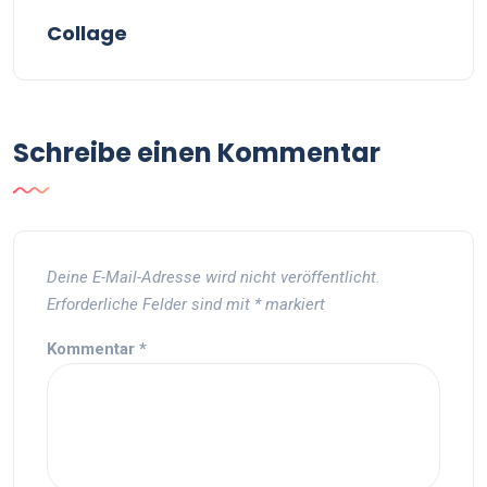
Collage
Schreibe einen Kommentar
Deine E-Mail-Adresse wird nicht veröffentlicht.
Erforderliche Felder sind mit
*
markiert
Kommentar
*