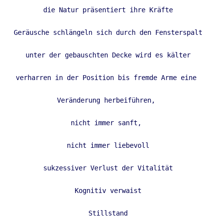
die Natur präsentiert ihre Kräfte 
Geräusche schlängeln sich durch den Fensterspalt 
unter der gebauschten Decke wird es kälter 
verharren in der Position bis fremde Arme eine  
Veränderung herbeiführen,  
nicht immer sanft,  
nicht immer liebevoll 
sukzessiver Verlust der Vitalität 
Kognitiv verwaist 
Stillstand 