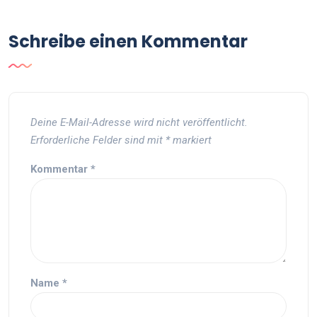
Schreibe einen Kommentar
Deine E-Mail-Adresse wird nicht veröffentlicht.
Erforderliche Felder sind mit
*
markiert
Kommentar
*
Name
*