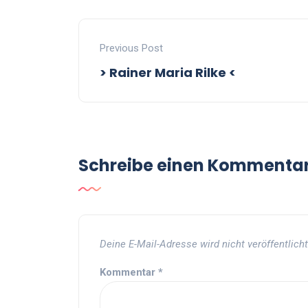
Previous Post
> Rainer Maria Rilke <
Schreibe einen Kommenta
Deine E-Mail-Adresse wird nicht veröffentlicht
Kommentar
*