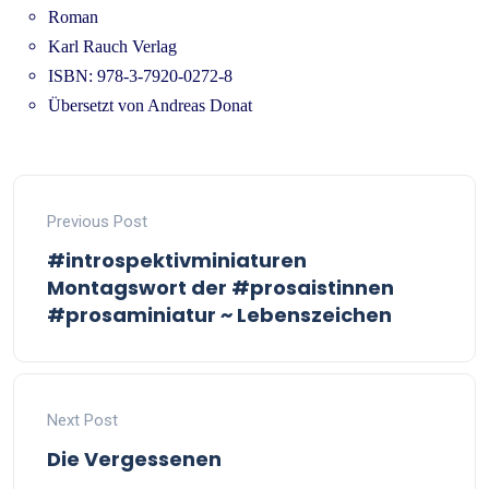
Roman
Karl Rauch Verlag
ISBN: 978-3-7920-0272-8
Übersetzt von Andreas Donat
Previous Post
#introspektivminiaturen
Montagswort der #prosaistinnen
#prosaminiatur ~ Lebenszeichen
Next Post
Die Vergessenen