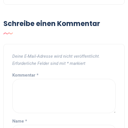
Schreibe einen Kommentar
Deine E-Mail-Adresse wird nicht veröffentlicht.
Erforderliche Felder sind mit
*
markiert
Kommentar
*
Name
*