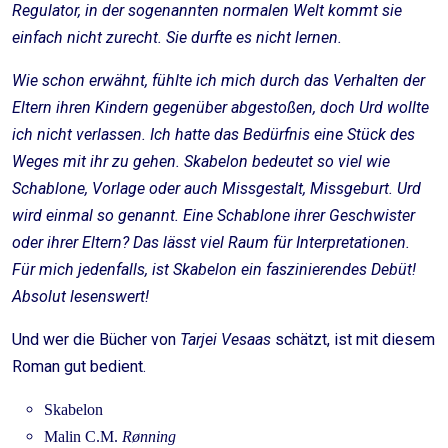
Regulator, in der sogenannten normalen Welt kommt sie
einfach nicht zurecht. Sie durfte es nicht lernen.
Wie schon erwähnt, fühlte ich mich durch das Verhalten der
Eltern ihren Kindern gegenüber abgestoßen, doch Urd wollte
ich nicht verlassen. Ich hatte das Bedürfnis eine Stück des
Weges mit ihr zu gehen. Skabelon bedeutet so viel wie
Schablone, Vorlage oder auch Missgestalt, Missgeburt. Urd
wird einmal so genannt. Eine Schablone ihrer Geschwister
oder ihrer Eltern? Das lässt viel Raum für Interpretationen.
Für mich jedenfalls, ist Skabelon ein faszinierendes Debüt!
Absolut lesenswert!
Und wer die Bücher von
Tarjei Vesaas
schätzt, ist mit diesem
Roman gut bedient.
Skabelon
Malin C.M.
Rønning