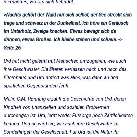
niemanden, wo Urs sich befindet.
>Nachts gehört der Wald nur sich selbst, der See streckt sich
träge und schwarz in der Dunkelheit. Ich höre ein Geräusch
im Unterholz, Zweige knacken. Etwas bewegt sich da
drinnen, etwas Großes. Ich bleibe stehen und schaue. <-
Seite 26
Urd hat nicht gelernt mit Menschen umzugehen, wie auch
ihre Geschwister. Die älteren verlassen nach und nach das
Elternhaus und Urd notiert was alles, was dann an den
spärlichen Gegenständen fehlt.
Malin C.M. Rønning erzählt die Geschichte von Urd, deren
Kindheit von finanziellen und sozialen Problemen
durchsogen ist. Urd, lernt weder Fürsorge noch Zärtlichkeiten
kennen. Und so wird sie, wie auch ihre Geschwister zu
Sonderlingen der Gesellschaft. Für Urd ist die Natur ihr