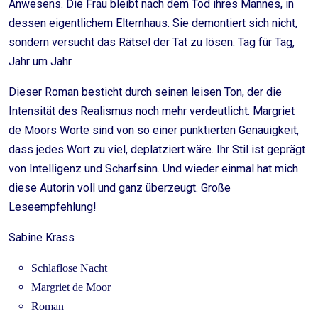
Anwesens. Die Frau bleibt nach dem Tod ihres Mannes, in
dessen eigentlichem Elternhaus. Sie demontiert sich nicht,
sondern versucht das Rätsel der Tat zu lösen. Tag für Tag,
Jahr um Jahr.
Dieser Roman besticht durch seinen leisen Ton, der die
Intensität des Realismus noch mehr verdeutlicht. Margriet
de Moors Worte sind von so einer punktierten Genauigkeit,
dass jedes Wort zu viel, deplatziert wäre. Ihr Stil ist geprägt
von Intelligenz und Scharfsinn. Und wieder einmal hat mich
diese Autorin voll und ganz überzeugt. Große
Leseempfehlung!
Sabine Krass
Schlaflose Nacht
Margriet de Moor
Roman