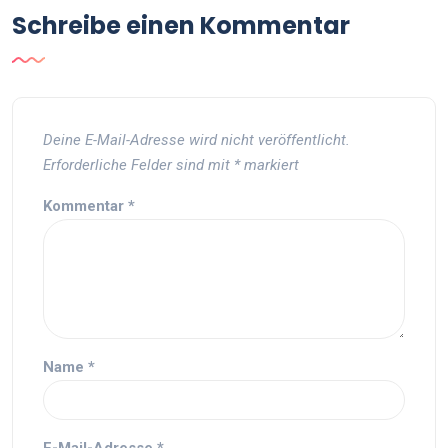
Schreibe einen Kommentar
Deine E-Mail-Adresse wird nicht veröffentlicht.
Erforderliche Felder sind mit
*
markiert
Kommentar
*
Name
*