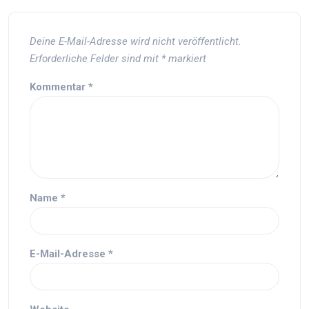
Deine E-Mail-Adresse wird nicht veröffentlicht.
Erforderliche Felder sind mit
*
markiert
Kommentar
*
Name
*
E-Mail-Adresse
*