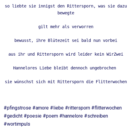
so liebte sie innigst den Rittersporn, was sie dazu 
bewegte 
gilt mehr als verworren 
bewusst, ihre Blütezeit sei bald nun vorbei 
aus ihr und Rittersporn wird leider kein WirZwei 
Hannelores Liebe bleibt dennoch ungebrochen  
sie wünschst sich mit Rittersporn die Flitterwochen 
#pfingstrose #amore #liebe #rittersporn #flitterwochen
#gedicht #poesie #poem #hannelore #schreiben
#wortimpuls