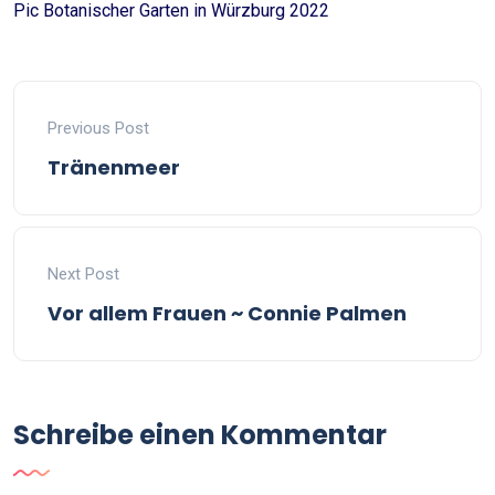
Pic Botanischer Garten in Würzburg 2022
Previous Post
Tränenmeer
Next Post
Vor allem Frauen ~ Connie Palmen
Schreibe einen Kommentar