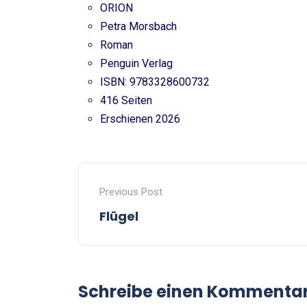
ORION
Petra Morsbach
Roman
Penguin Verlag
ISBN: 9783328600732
416 Seiten
Erschienen 2026
Previous Post
Flügel
Schreibe einen Kommenta