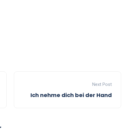
Next Post
Ich nehme dich bei der Hand
r