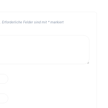
.
Erforderliche Felder sind mit
*
markiert