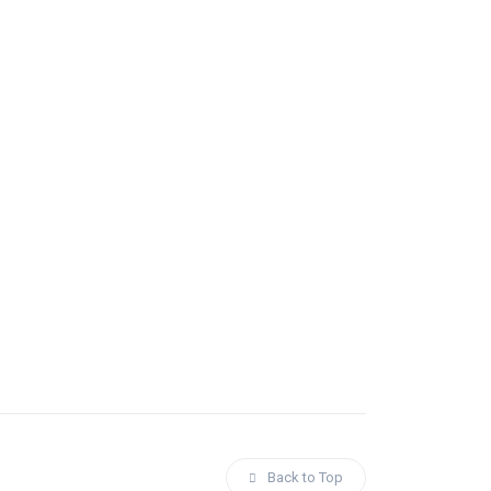
Back to Top