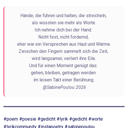
Hände, die führen und halten, die streicheln,
als wüssten sie mehr als Worte.
Ich nehme dich bei der Hand.
Nicht fest, nicht fordernd,
eher wie ein Versprechen aus Haut und Wärme.
Zwischen den Fingern sammelt sich die Zeit,
wird langsamer, verliert ihre Eile.
Und für einen Moment genügt das:
gehen, bleiben, getragen werden
im leisen Takt einer Berührung.
@SabinePoulou 2026
#poem #poesie #gedicht #lyrik #gedicht #worte
#lyrikcommunity #instapoetry #sabinepoulou