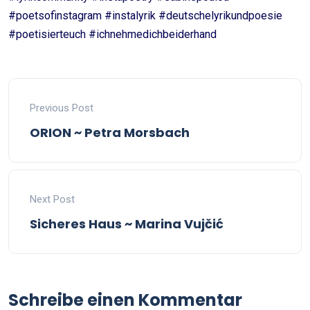
#poetsofinstagram #instalyrik #deutschelyrikundpoesie
#poetisierteuch #ichnehmedichbeiderhand
Previous Post
ORION ~ Petra Morsbach
Next Post
Sicheres Haus ~ Marina Vujčić
Schreibe einen Kommentar