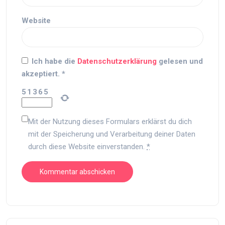
Website
Ich habe die
Datenschutzerklärung
gelesen und
akzeptiert.
*
5
1
3
6
5
Mit der Nutzung dieses Formulars erklärst du dich
mit der Speicherung und Verarbeitung deiner Daten
durch diese Website einverstanden.
*