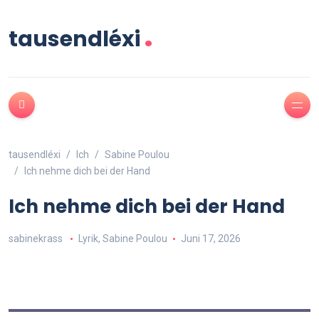
.
tausendléxi
tausendléxi
Ich
Sabine Poulou
Ich nehme dich bei der Hand
Ich nehme dich bei der Hand
sabinekrass
Lyrik
,
Sabine Poulou
Juni 17, 2026