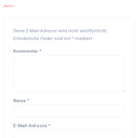
Deine E-Mail-Adresse wird nicht veröffentlicht.
Erforderliche Felder sind mit
*
markiert
Kommentar
*
Name
*
E-Mail-Adresse
*