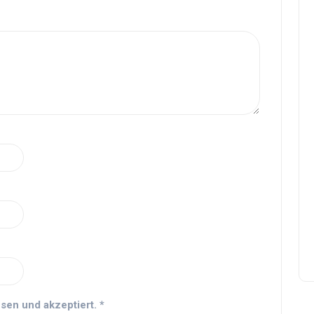
sen und akzeptiert.
*