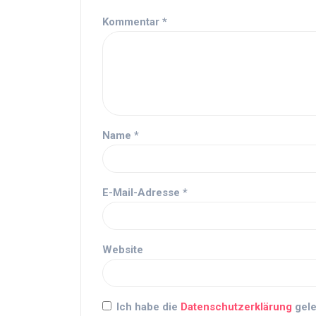
Kommentar
*
Name
*
E-Mail-Adresse
*
Website
Ich habe die
Datenschutzerklärung
gele