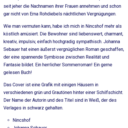
seit jeher die Nachnamen ihrer Frauen annehmen und schon
gar nicht von Erna Rohdiebels nächtlichen Vergnügungen.
Wie man vermuten kann, habe ich mich in Nincshof mehr als
köstlich amüsiert. Die Bewohner sind liebenswert, charmant,
kreativ, impulsiv, einfach hochgradig sympathisch. Johanna
Sebauer hat einen äußerst vergnüglichen Roman geschaffen,
der eine spannende Symbiose zwischen Realität und
Fantasie bildet. Ein herrlicher Sommerroman! Ein gerne
gelesen Buch!
Das Cover ist eine Grafik mit einigen Häusern in
verschiedenen grün und Grautönen hinter einer Schilfschicht.
Der Name der Autorin und des Titel sind in Weiß, der des
Verlages in schwarz gehalten.
Nincshof
Johanna Sebauer