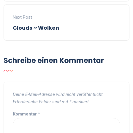
Next Post
Clouds ~ Wolken
Schreibe einen Kommentar
Deine E-Mail-Adresse wird nicht veröffentlicht.
Erforderliche Felder sind mit
*
markiert
Kommentar
*