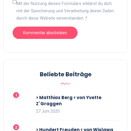
Mit der Nutzung dieses Formulars erklärst du dich
mit der Speicherung und Verarbeitung deiner Daten
durch diese Website einverstanden.
*
Beliebte Beiträge
> Matthias Berg < von Yvette
Z`Graggen
27 Juni 2020
> Hundert Freuden < von Wislawa