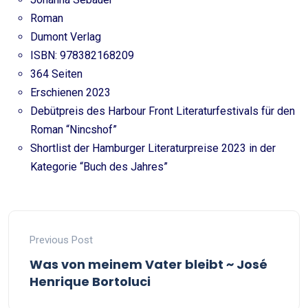
Roman
Dumont Verlag
ISBN: 978382168209
364 Seiten
Erschienen 2023
Debütpreis des Harbour Front Literaturfestivals für den
Roman “Nincshof”
Shortlist der Hamburger Literaturpreise 2023 in der
Kategorie “Buch des Jahres”
Previous Post
Was von meinem Vater bleibt ~ José
Henrique Bortoluci