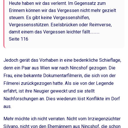
Heute haben wir das verlernt. Im Gegensatz zum
Erinnern können wir das Vergessen nicht mehr gezielt
steuern. Es gibt keine Vergessenshilfen,
Vergessensstützen. Eselsbrücken oder Reimverse,
damit einem das Vergessen leichter fällt……….
Seite 116
Jedoch gerät das Vorhaben in eine bedenkliche Schieflage,
denn ein Paar aus Wien war nach Nincshof gezogen. Die
Frau, eine bekannte Dokumentarfilmerin, die sich von der
Filmerei zurückgezogen hatte. Als sie von der Legende
erfährt, ist ihre Neugier geweckt und sie stellt
Nachforschungen an. Dies wiederum löst Konflikte im Dorf
aus.
Mehr möchte ich nicht verraten. Nicht vom Irrziegenzüchter
Silvano, nicht von den Ehemännern aus Nincshof, die schon