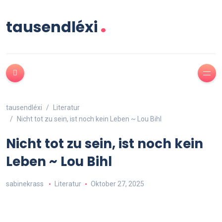
.
tausendléxi
tausendléxi
Literatur
Nicht tot zu sein, ist noch kein Leben ~ Lou Bihl
Nicht tot zu sein, ist noch kein
Leben ~ Lou Bihl
sabinekrass
Literatur
Oktober 27, 2025