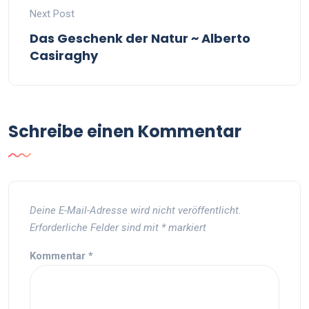
Next Post
Das Geschenk der Natur ~ Alberto
Casiraghy
Schreibe einen Kommentar
Deine E-Mail-Adresse wird nicht veröffentlicht.
Erforderliche Felder sind mit
*
markiert
Kommentar
*