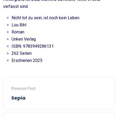
verfasst sind.
Nicht tot zu sein, ist noch kein Leben
Lou Bihl
Roman
Unken Verlag
ISBN: 9783949286131
262 Seiten
Erschienen 2025
Previous Post
Sepia