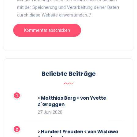
mit der Speicherung und Verarbeitung deiner Daten
durch diese Website einverstanden.
*
Beliebte Beiträge
> Matthias Berg < von Yvette
Z`Graggen
27 Juni 2020
> Hundert Freuden < von Wislawa