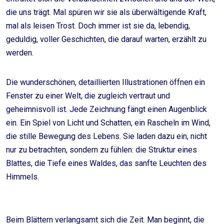
die uns trägt. Mal spüren wir sie als überwältigende Kraft,
mal als leisen Trost. Doch immer ist sie da, lebendig,
geduldig, voller Geschichten, die darauf warten, erzählt zu
werden.
Die wunderschönen, detaillierten Illustrationen öffnen ein
Fenster zu einer Welt, die zugleich vertraut und
geheimnisvoll ist. Jede Zeichnung fängt einen Augenblick
ein. Ein Spiel von Licht und Schatten, ein Rascheln im Wind,
die stille Bewegung des Lebens. Sie laden dazu ein, nicht
nur zu betrachten, sondern zu fühlen: die Struktur eines
Blattes, die Tiefe eines Waldes, das sanfte Leuchten des
Himmels.
Beim Blättern verlangsamt sich die Zeit. Man beginnt, die