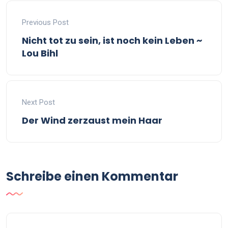
Previous Post
Nicht tot zu sein, ist noch kein Leben ~
Lou Bihl
Next Post
Der Wind zerzaust mein Haar
Schreibe einen Kommentar