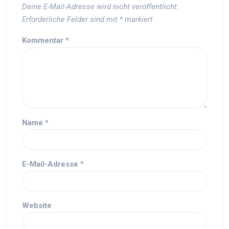
Deine E-Mail-Adresse wird nicht veröffentlicht.
Erforderliche Felder sind mit
*
markiert
Kommentar
*
Name
*
E-Mail-Adresse
*
Website