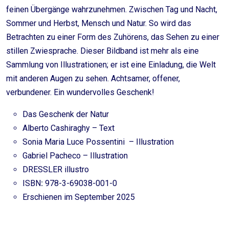
feinen Übergänge wahrzunehmen. Zwischen Tag und Nacht,
Sommer und Herbst, Mensch und Natur. So wird das
Betrachten zu einer Form des Zuhörens, das Sehen zu einer
stillen Zwiesprache. Dieser Bildband ist mehr als eine
Sammlung von Illustrationen; er ist eine Einladung, die Welt
mit anderen Augen zu sehen. Achtsamer, offener,
verbundener. Ein wundervolles Geschenk!
Das Geschenk der Natur
Alberto Cashiraghy – Text
Sonia Maria Luce Possentini – Illustration
Gabriel Pacheco – Illustration
DRESSLER illustro
ISBN
:
978-3-69038-001-0
Erschienen im September 2025