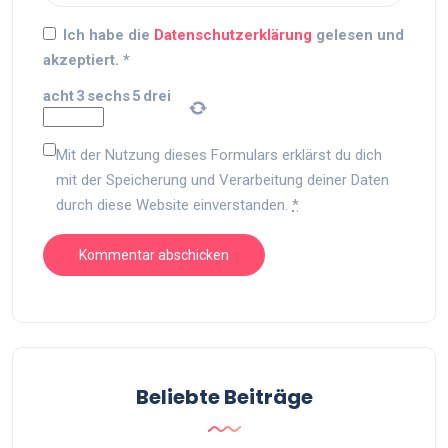
Ich habe die
Datenschutzerklärung
gelesen und
akzeptiert.
*
acht
3
sechs
5
drei
Mit der Nutzung dieses Formulars erklärst du dich
mit der Speicherung und Verarbeitung deiner Daten
durch diese Website einverstanden.
*
Beliebte Beiträge