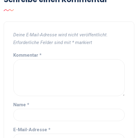
Deine E-Mail-Adresse wird nicht veröffentlicht.
Erforderliche Felder sind mit
*
markiert
Kommentar
*
Name
*
E-Mail-Adresse
*