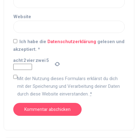
Website
Ich habe die
Datenschutzerklärung
gelesen und
akzeptiert.
*
acht
2
vier
zwei
5
Mit der Nutzung dieses Formulars erklärst du dich
mit der Speicherung und Verarbeitung deiner Daten
durch diese Website einverstanden.
*