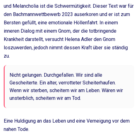
und Melancholia ist die Schwermütigkeit. Dieser Text war für
den Bachmannwettbewerb 2023 auserkoren und er ist zum
Bersten gefüllt, eine emotionale Höllenfahrt. In einem
inneren Dialog mit einem Gnom, der die totbringende
Krankheit darstellt, versucht Helena Adler den Gnom
loszuwerden, jedoch nimmt dessen Kraft über sie ständig
zu.
Nicht gelungen. Durchgefallen. Wir sind alle
Gescheiterte. Ein alter, verrotteter Scheiterhaufen.
Wenn wir sterben, scheitern wir am Leben. Wären wir
unsterblich, scheitern wir am Tod.
Eine Huldigung an das Leben und eine Verneigung vor dem
nahen Tode.