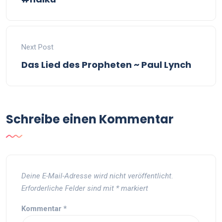
Next Post
Das Lied des Propheten ~ Paul Lynch
Schreibe einen Kommentar
Deine E-Mail-Adresse wird nicht veröffentlicht.
Erforderliche Felder sind mit
*
markiert
Kommentar
*