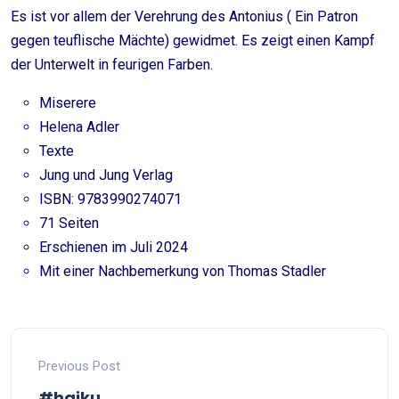
Es ist vor allem der Verehrung des Antonius ( Ein Patron
gegen teuflische Mächte) gewidmet. Es zeigt einen Kampf
der Unterwelt in feurigen Farben.
Miserere
Helena Adler
Texte
Jung und Jung Verlag
ISBN: 9783990274071
71 Seiten
Erschienen im Juli 2024
Mit einer Nachbemerkung von Thomas Stadler
Previous Post
#haiku