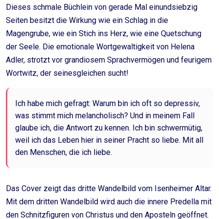
Dieses schmale Büchlein von gerade Mal einundsiebzig
Seiten besitzt die Wirkung wie ein Schlag in die
Magengrube, wie ein Stich ins Herz, wie eine Quetschung
der Seele. Die emotionale Wortgewaltigkeit von Helena
Adler, strotzt vor grandiosem Sprachvermögen und feurigem
Wortwitz, der seinesgleichen sucht!
Ich habe mich gefragt: Warum bin ich oft so depressiv,
was stimmt mich melancholisch? Und in meinem Fall
glaube ich, die Antwort zu kennen. Ich bin schwermütig,
weil ich das Leben hier in seiner Pracht so liebe. Mit all
den Menschen, die ich liebe.
Das Cover zeigt das dritte Wandelbild vom Isenheimer Altar.
Mit dem dritten Wandelbild wird auch die innere Predella mit
den Schnitzfiguren von Christus und den Aposteln geöffnet.