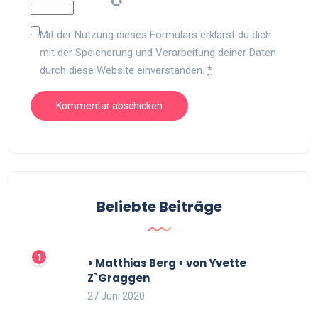
Mit der Nutzung dieses Formulars erklärst du dich
mit der Speicherung und Verarbeitung deiner Daten
durch diese Website einverstanden.
*
Beliebte Beiträge
> Matthias Berg < von Yvette
Z`Graggen
27 Juni 2020