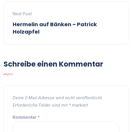
Next Post
Hermelin auf Bänken ~ Patrick
Holzapfel
Schreibe einen Kommentar
Deine E-Mail-Adresse wird nicht veröffentlicht.
Erforderliche Felder sind mit
*
markiert
Kommentar
*