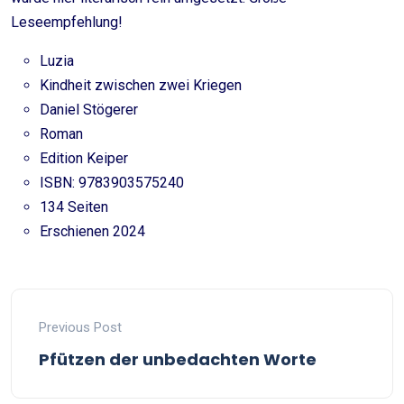
Leseempfehlung!
Luzia
Kindheit zwischen zwei Kriegen
Daniel Stögerer
Roman
Edition Keiper
ISBN: 9783903575240
134 Seiten
Erschienen 2024
Previous Post
Pfützen der unbedachten Worte