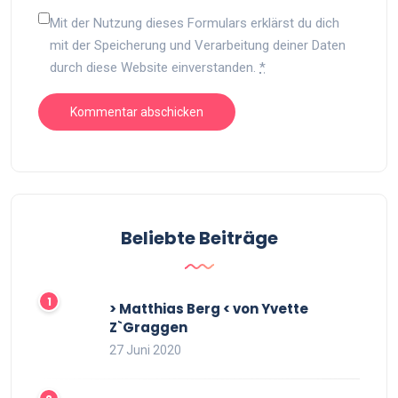
Mit der Nutzung dieses Formulars erklärst du dich
mit der Speicherung und Verarbeitung deiner Daten
durch diese Website einverstanden.
*
Beliebte Beiträge
> Matthias Berg < von Yvette
Z`Graggen
27 Juni 2020