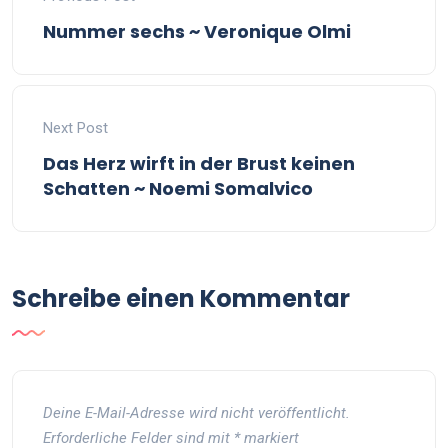
Nummer sechs ~ Veronique Olmi
Next Post
Das Herz wirft in der Brust keinen
Schatten ~ Noemi Somalvico
Schreibe einen Kommentar
Deine E-Mail-Adresse wird nicht veröffentlicht.
Erforderliche Felder sind mit
*
markiert