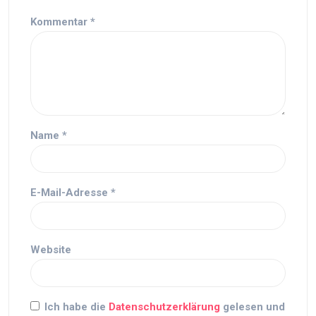
Kommentar
*
Name
*
E-Mail-Adresse
*
Website
Ich habe die
Datenschutzerklärung
gelesen und