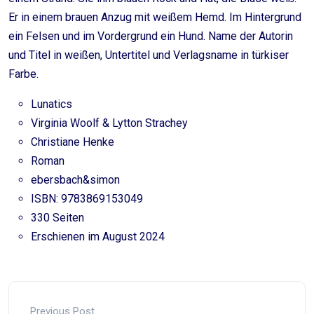
Er in einem brauen Anzug mit weißem Hemd. Im Hintergrund
ein Felsen und im Vordergrund ein Hund. Name der Autorin
und Titel in weißen, Untertitel und Verlagsname in türkiser
Farbe.
Lunatics
Virginia Woolf & Lytton Strachey
Christiane Henke
Roman
ebersbach&simon
ISBN: 9783869153049
330 Seiten
Erschienen im August 2024
Previous Post