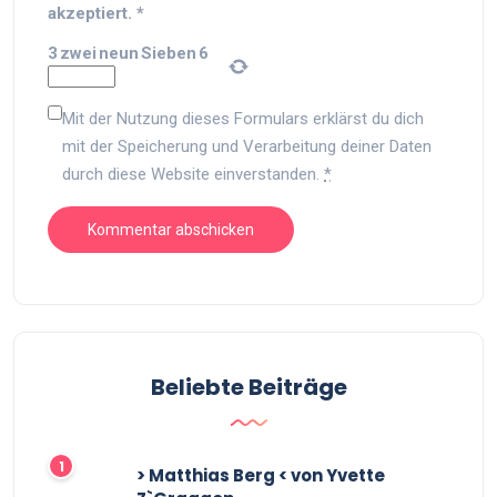
akzeptiert.
*
3
zwei
neun
Sieben
6
Mit der Nutzung dieses Formulars erklärst du dich
mit der Speicherung und Verarbeitung deiner Daten
durch diese Website einverstanden.
*
Beliebte Beiträge
> Matthias Berg < von Yvette