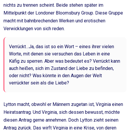
nichts zu trennen scheint. Beide stehen später im
Mittelpunkt der Londoner Bloomsbury Group. Diese Gruppe
macht mit bahnbrechenden Werken und erotischen
Verwicklungen von sich reden.
Verrückt…Ja, das ist so ein Wort – eines ihrer vielen
Worte, mit denen sie versuchen das Leben in eine
Käfig zu sperren. Aber was bedeutet es? Verrückt kann
auch heißen, sich im Zustand der Liebe zu befinden,
oder nicht? Was könnte in den Augen der Welt
verrückter sein als die Liebe?
Lytton macht, obwohl er Männern zugetan ist, Virginia einen
Heiratsantrag. Und Virginia, sich dessen bewusst, möchte
diesen Antrag gerne annehmen. Doch Lytton zieht seinen
Antrag zurück. Das wirft Virginia in eine Krise, von deren