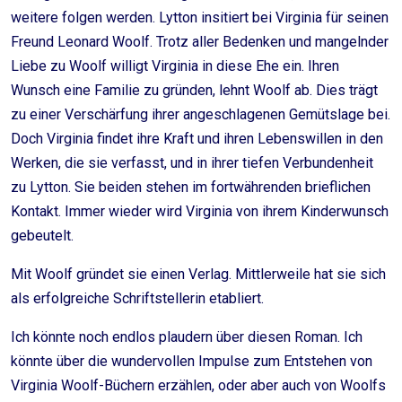
weitere folgen werden. Lytton insitiert bei Virginia für seinen
Freund Leonard Woolf. Trotz aller Bedenken und mangelnder
Liebe zu Woolf willigt Virginia in diese Ehe ein. Ihren
Wunsch eine Familie zu gründen, lehnt Woolf ab. Dies trägt
zu einer Verschärfung ihrer angeschlagenen Gemütslage bei.
Doch Virginia findet ihre Kraft und ihren Lebenswillen in den
Werken, die sie verfasst, und in ihrer tiefen Verbundenheit
zu Lytton. Sie beiden stehen im fortwährenden brieflichen
Kontakt. Immer wieder wird Virginia von ihrem Kinderwunsch
gebeutelt.
Mit Woolf gründet sie einen Verlag. Mittlerweile hat sie sich
als erfolgreiche Schriftstellerin etabliert.
Ich könnte noch endlos plaudern über diesen Roman. Ich
könnte über die wundervollen Impulse zum Entstehen von
Virginia Woolf-Büchern erzählen, oder aber auch von Woolfs