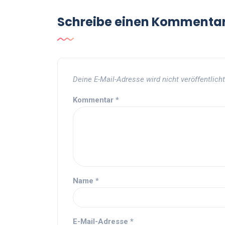
Schreibe einen Kommenta
Deine E-Mail-Adresse wird nicht veröffentlicht
Kommentar
*
Name
*
E-Mail-Adresse
*