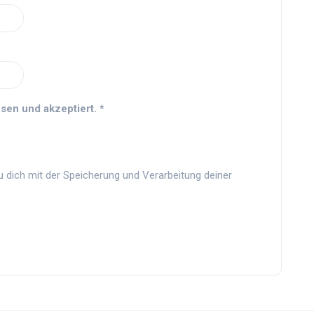
sen und akzeptiert.
*
u dich mit der Speicherung und Verarbeitung deiner